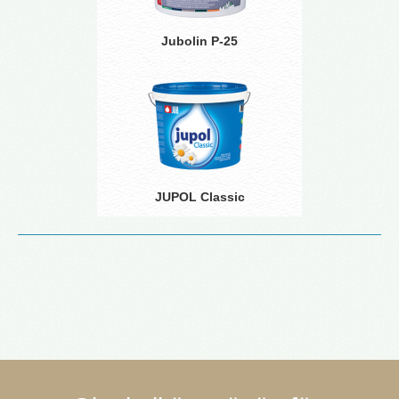
Jubolin P-25
JUPOL Classic