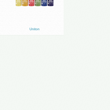
Uniton