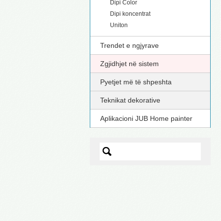
Dipi Color
Dipi koncentrat
Uniton
Trendet e ngjyrave
Zgjidhjet në sistem
Pyetjet më të shpeshta
Teknikat dekorative
Aplikacioni JUB Home painter