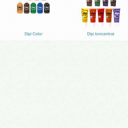
Dipi Color
Dipi koncentrat