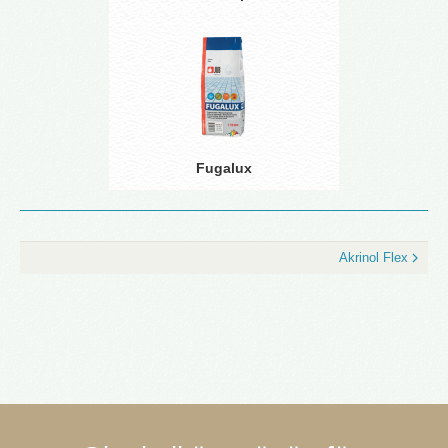
Fugalux
Akrinol Flex