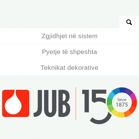
Zgjidhjet në sistem
Pyetje të shpeshta
Teknikat dekorative